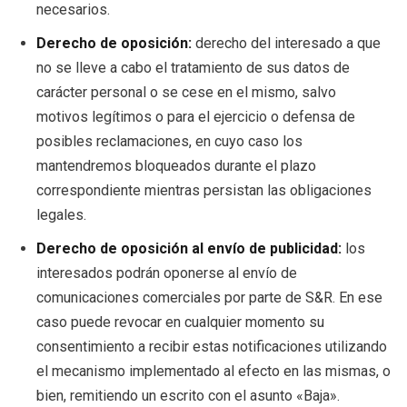
necesarios.
Derecho de oposición:
derecho del interesado a que
no se lleve a cabo el tratamiento de sus datos de
carácter personal o se cese en el mismo, salvo
motivos legítimos o para el ejercicio o defensa de
posibles reclamaciones, en cuyo caso los
mantendremos bloqueados durante el plazo
correspondiente mientras persistan las obligaciones
legales.
Derecho de oposición al envío de publicidad:
los
interesados podrán oponerse al envío de
comunicaciones comerciales por parte de S&R. En ese
caso puede revocar en cualquier momento su
consentimiento a recibir estas notificaciones utilizando
el mecanismo implementado al efecto en las mismas, o
bien, remitiendo un escrito con el asunto «Baja».