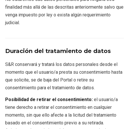
finalidad más allá de las descritas anteriormente salvo que
venga impuesto por ley o exista algún requerimiento
judicial.
Duración del tratamiento de datos
S&R conservará y tratará los datos personales desde el
momento que el usuario/a presta su consentimiento hasta
que solicite, se de baja del Portal o retire su
consentimiento para el tratamiento de datos.
Posibilidad de retirar el consentimiento:
el usuario/a
tiene derecho a retirar el consentimiento en cualquier
momento, sin que ello afecte a la licitud del tratamiento
basado en el consentimiento previo a su retirada.