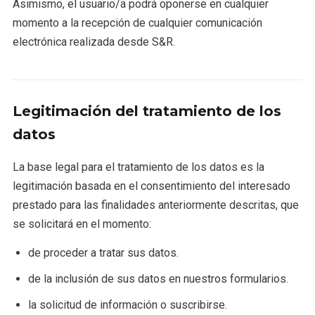
Asimismo, el usuario/a podrá oponerse en cualquier
momento a la recepción de cualquier comunicación
electrónica realizada desde S&R.
Legitimación del tratamiento de los
datos
La base legal para el tratamiento de los datos es la
legitimación basada en el consentimiento del interesado
prestado para las finalidades anteriormente descritas, que
se solicitará en el momento:
de proceder a tratar sus datos.
de la inclusión de sus datos en nuestros formularios.
la solicitud de información o suscribirse.