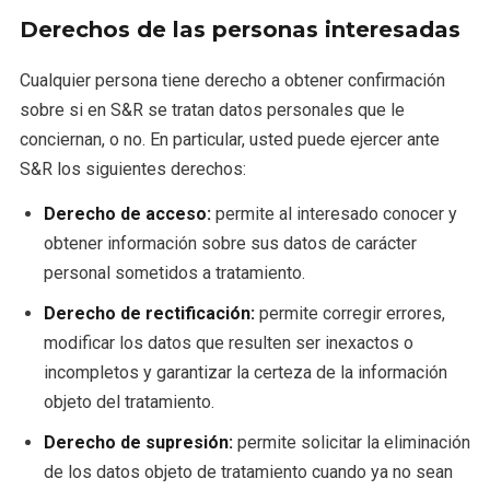
Derechos de las personas interesadas
Cualquier persona tiene derecho a obtener confirmación
sobre si en S&R se tratan datos personales que le
conciernan, o no. En particular, usted puede ejercer ante
S&R los siguientes derechos:
Derecho de acceso:
permite al interesado conocer y
obtener información sobre sus datos de carácter
personal sometidos a tratamiento.
Derecho de rectificación:
permite corregir errores,
modificar los datos que resulten ser inexactos o
incompletos y garantizar la certeza de la información
objeto del tratamiento.
Derecho de supresión:
permite solicitar la eliminación
de los datos objeto de tratamiento cuando ya no sean