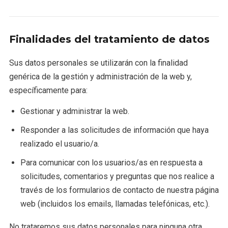
Finalidades del tratamiento de datos
Sus datos personales se utilizarán con la finalidad
genérica de la gestión y administración de la web y,
específicamente para:
Gestionar y administrar la web.
Responder a las solicitudes de información que haya
realizado el usuario/a.
Para comunicar con los usuarios/as en respuesta a
solicitudes, comentarios y preguntas que nos realice a
través de los formularios de contacto de nuestra página
web (incluidos los emails, llamadas telefónicas, etc.).
No trataremos sus datos personales para ninguna otra