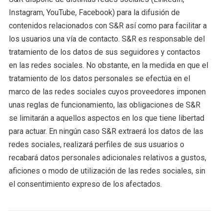
Instagram, YouTube, Facebook) para la difusión de
contenidos relacionados con S&R así como para facilitar a
los usuarios una vía de contacto. S&R es responsable del
tratamiento de los datos de sus seguidores y contactos
en las redes sociales. No obstante, en la medida en que el
tratamiento de los datos personales se efectúa en el
marco de las redes sociales cuyos proveedores imponen
unas reglas de funcionamiento, las obligaciones de S&R
se limitarán a aquellos aspectos en los que tiene libertad
para actuar. En ningún caso S&R extraerá los datos de las
redes sociales, realizará perfiles de sus usuarios o
recabará datos personales adicionales relativos a gustos,
aficiones o modo de utilización de las redes sociales, sin
el consentimiento expreso de los afectados.