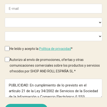
He leído y acepto la
Política de privacidad
*
Autorizo al envío de promociones, ofertas y otras
comunicaciones comerciales sobre los productos y servicios
ofrecidos por SHOP AND ROLL ESPAÑA SL.
*