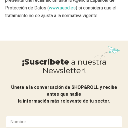
presentar una reclamación ante la Agencia Española de
Protección de Datos (
www.aepd.es
) si considera que el
tratamiento no se ajusta a la normativa vigente.
¡Suscríbete
a nuestra
Newsletter!
Únete a la conversación de SHOP&ROLL y recibe
antes que nadie
la información más relevante de tu sector.