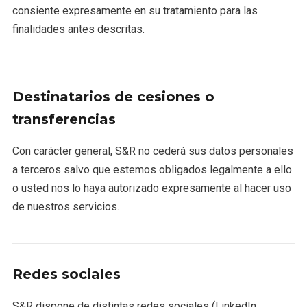
consiente expresamente en su tratamiento para las
finalidades antes descritas.
Destinatarios de cesiones o
transferencias
Con carácter general, S&R no cederá sus datos personales
a terceros salvo que estemos obligados legalmente a ello
o usted nos lo haya autorizado expresamente al hacer uso
de nuestros servicios.
Redes sociales
S&R dispone de distintas redes sociales (LinkedIn,