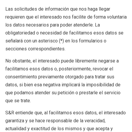
Las solicitudes de información que nos haga llegar
requieren que el interesado nos facilite de forma voluntaria
los datos necesarios para poder atenderle. La
obligatoriedad o necesidad de facilitarnos esos datos se
señalará con un asterisco (*) en los formularios o
secciones correspondientes.
No obstante, el interesado puede libremente negarse a
facilitarnos esos datos o, posteriormente, revocar el
consentimiento previamente otorgado para tratar sus
datos, si bien esa negativa implicará la imposibilidad de
que podamos atender su petición o prestarle el servicio
que se trate.
S&R entiende que, al facilitarnos esos datos, el interesado
garantiza y se hace responsable de la veracidad,
actualidad y exactitud de los mismos y que acepta y