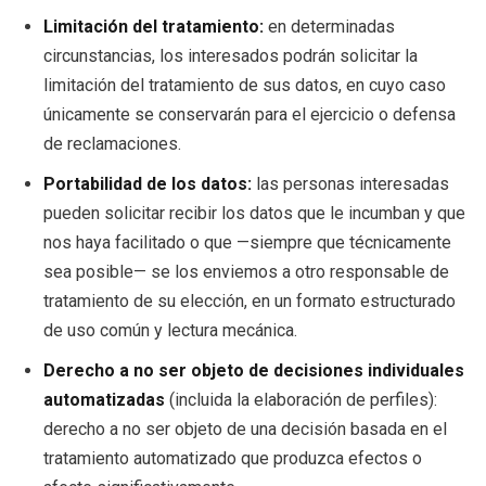
Limitación del tratamiento:
en determinadas
circunstancias, los interesados podrán solicitar la
limitación del tratamiento de sus datos, en cuyo caso
únicamente se conservarán para el ejercicio o defensa
de reclamaciones.
Portabilidad de los datos:
las personas interesadas
pueden solicitar recibir los datos que le incumban y que
nos haya facilitado o que —siempre que técnicamente
sea posible— se los enviemos a otro responsable de
tratamiento de su elección, en un formato estructurado
de uso común y lectura mecánica.
Derecho a no ser objeto de decisiones individuales
automatizadas
(incluida la elaboración de perfiles):
derecho a no ser objeto de una decisión basada en el
tratamiento automatizado que produzca efectos o