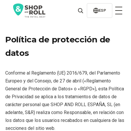
al
contenido
ESP
Política de protección de
datos
Conforme al Reglamento (UE) 2016/679, del Parlamento
Europeo y del Consejo, de 27 de abril («Reglamento
General de Protección de Datos» o «RGPD»), esta Política
de Privacidad se aplica a los tratamientos de datos de
carácter personal que SHOP AND ROLL ESPAÑA, SL (en
adelante, S&R) realiza como Responsable, en relación con
los datos que los usuarios recabados en cualquiera de las
secciones del sitio web.