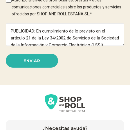
Autorizo al envío de promociones, ofertas y otras
comunicaciones comerciales sobre los productos y servicios
ofrecidos por SHOP AND ROLL ESPAÑA SL.
*
ENVIAR
¿Necesitas ayuda?