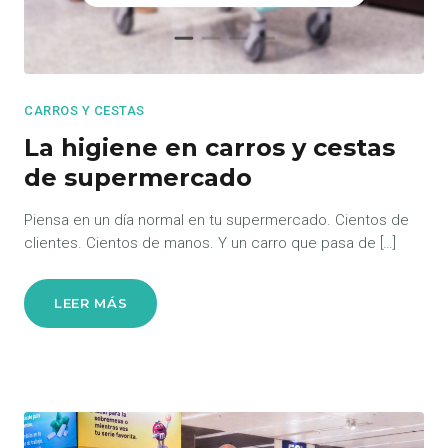
CARROS Y CESTAS
La higiene en carros y cestas
de supermercado
Piensa en un día normal en tu supermercado. Cientos de
clientes. Cientos de manos. Y un carro que pasa de […]
LEER MÁS