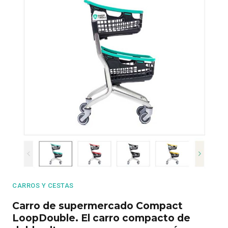
CARROS Y CESTAS
Carro de supermercado Compact
LoopDouble. El carro compacto de