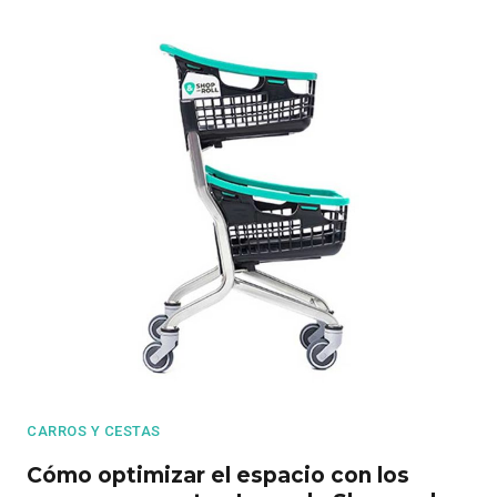
CARROS Y CESTAS
Cómo optimizar el espacio con los