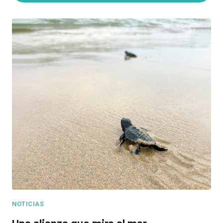
NOTICIAS