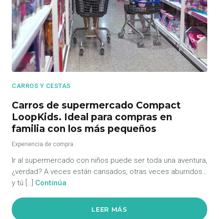
CARROS Y CESTAS
Carros de supermercado Compact
LoopKids. Ideal para compras en
familia con los más pequeños
Experiencia de compra
Ir al supermercado con niños puede ser toda una aventura,
¿verdad? A veces están cansados, otras veces aburridos…
y tú […]
Continúa
LEER MÁS