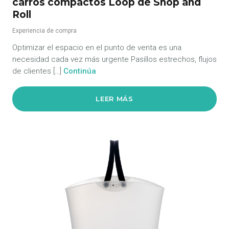
carros compactos Loop de Shop and
Roll
Experiencia de compra
Optimizar el espacio en el punto de venta es una
necesidad cada vez más urgente Pasillos estrechos, flujos
de clientes […]
Continúa
LEER MÁS