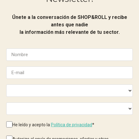
Únete a la conversación de SHOP&ROLL y recibe
antes que nadie
la información más relevante de tu sector.
He leído y acepto la
Política de privacidad
*