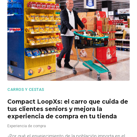
CARROS Y CESTAS
Compact LoopXs: el carro que cuida de
tus clientes seniors y mejora la
experiencia de compra en tu tienda
Experiencia de compra
¿Por qué el envejecimiento de la población importa en el