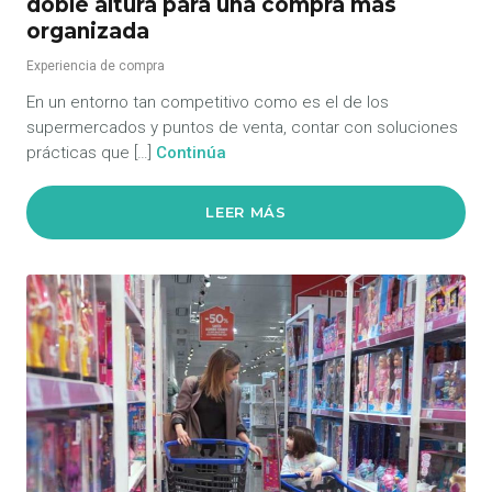
doble altura para una compra más
organizada
Experiencia de compra
En un entorno tan competitivo como es el de los
supermercados y puntos de venta, contar con soluciones
prácticas que […]
Continúa
LEER MÁS