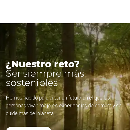
¿Nuestro reto?
Ser siempre más
sostenibles
Hemos nacido para crear un futuro en el que las
personas vivan mejores experiencias de compra y se
cuide más del planeta.