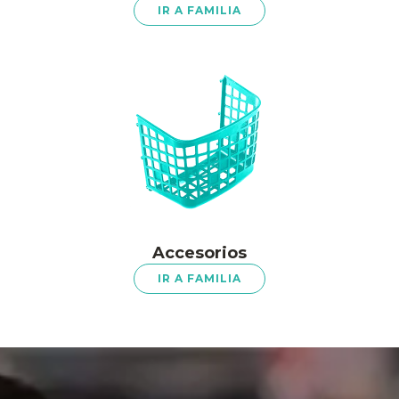
IR A FAMILIA
Accesorios
IR A FAMILIA