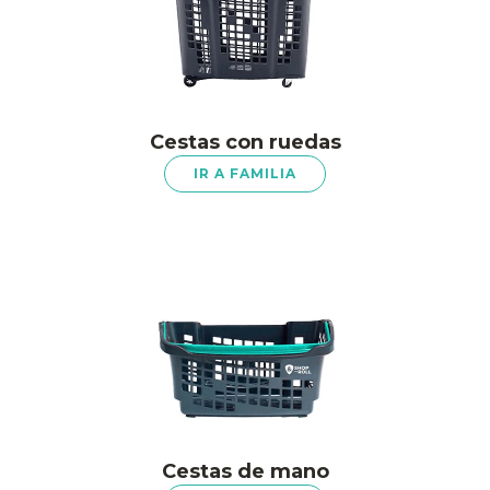
Cestas con ruedas
IR A FAMILIA
Cestas de mano