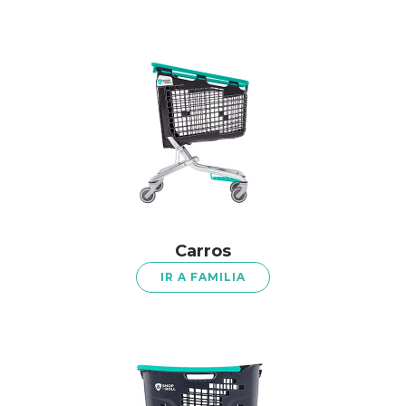
Carros
IR A FAMILIA