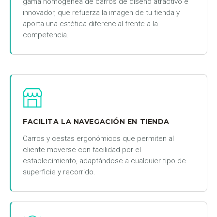
gama homogénea de carros de diseño atractivo e
innovador, que refuerza la imagen de tu tienda y
aporta una estética diferencial frente a la
competencia.
FACILITA LA NAVEGACIÓN EN TIENDA
Carros y cestas ergonómicos que permiten al
cliente moverse con facilidad por el
establecimiento, adaptándose a cualquier tipo de
superficie y recorrido.