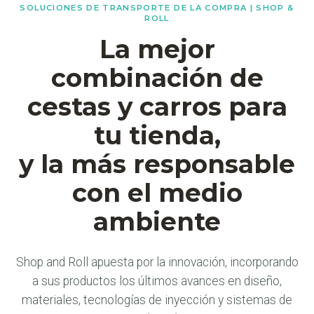
SOLUCIONES DE TRANSPORTE DE LA COMPRA | SHOP &
ROLL
La mejor
combinación de
cestas y carros para
tu tienda,
y la más responsable
con el medio
ambiente
Shop and Roll apuesta por la innovación, incorporando
a sus productos los últimos avances en diseño,
materiales, tecnologías de inyección y sistemas de