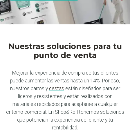
Nuestras soluciones para tu
punto de venta
Mejorar la experiencia de compra de tus clientes
puede aumentar las ventas hasta un 14%. Por eso,
nuestros carros y
cestas
están diseñados para ser
ligeros y resistentes y están realizados con
materiales reciclados para adaptarse a cualquier
entorno comercial. En Shop&Roll tenemos soluciones
que potencian la experiencia del cliente y tu
rentabilidad.