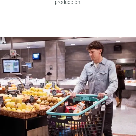
producción.