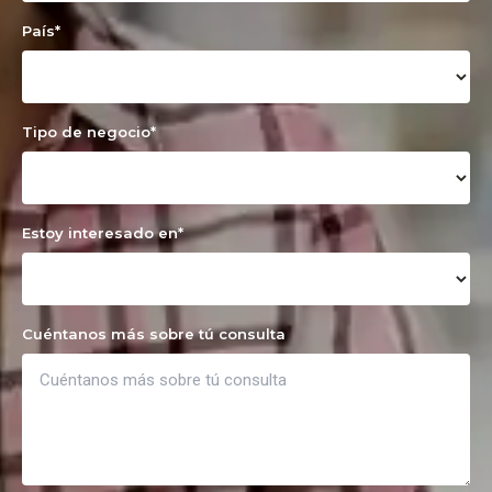
País
*
Tipo de negocio
*
Estoy interesado en
*
Cuéntanos más sobre tú consulta