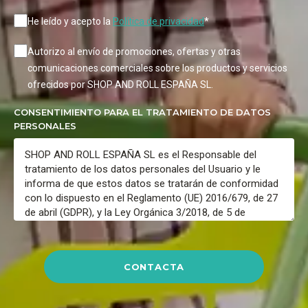
He leído y acepto la
Política de privacidad
*
Autorizo al envío de promociones, ofertas y otras
comunicaciones comerciales sobre los productos y servicios
ofrecidos por SHOP AND ROLL ESPAÑA SL.
CONSENTIMIENTO PARA EL TRATAMIENTO DE DATOS
PERSONALES
CONTACTA