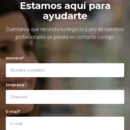
Estamos aquí para
ayudarte
Cuéntanos qué necesita tu negocio y uno de nuestros
profesionales se pondrá en contacto contigo.
Nombre
*
Empresa
E-mail
*