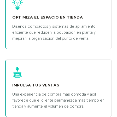
OPTIMIZA EL ESPACIO EN TIENDA
Diseños compactos y sistemas de apilamiento
eficiente que reducen la ocupación en planta y
mejoran la organización del punto de venta.
IMPULSA TUS VENTAS
Una experiencia de compra más cómoda y ágil
favorece que el cliente permanezca más tiempo en
tienda y aumente el volumen de compra.