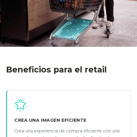
Beneficios para el retail
CREA UNA IMAGEN EFICIENTE
Crea una experiencia de compra eficiente con una