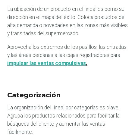
La ubicación de un producto en el lineal es como su
dirección en el mapa del éxito. Coloca productos de
alta demanda o novedades en las zonas más visibles
y transitadas del supermercado.
Aprovecha los extremos de los pasillos, las entradas
y las áreas cercanas a las cajas registradoras para
impulsar las ventas compulsivas
.
Categorización
La organización del lineal por categorías es clave.
Agrupa los productos relacionados para facilitar la
búsqueda del cliente y aumentar las ventas
fácilmente.