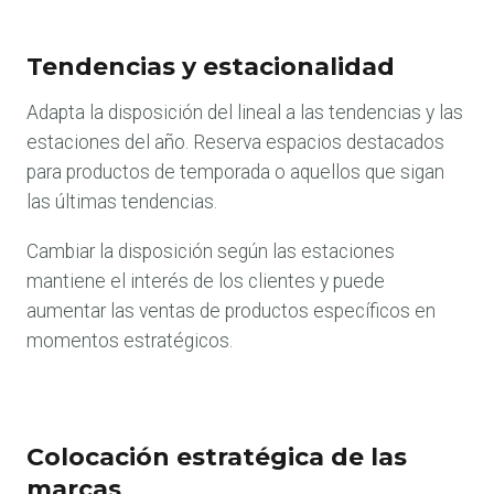
Tendencias y estacionalidad
Adapta la disposición del lineal a las tendencias y las
estaciones del año. Reserva espacios destacados
para productos de temporada o aquellos que sigan
las últimas tendencias.
Cambiar la disposición según las estaciones
mantiene el interés de los clientes y puede
aumentar las ventas de productos específicos en
momentos estratégicos.
Colocación estratégica de las
marcas