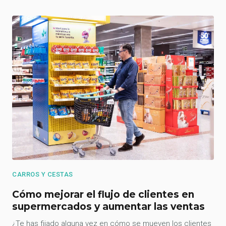
CARROS Y CESTAS
Cómo mejorar el flujo de clientes en
supermercados y aumentar las ventas
¿Te has fijado alguna vez en cómo se mueven los clientes