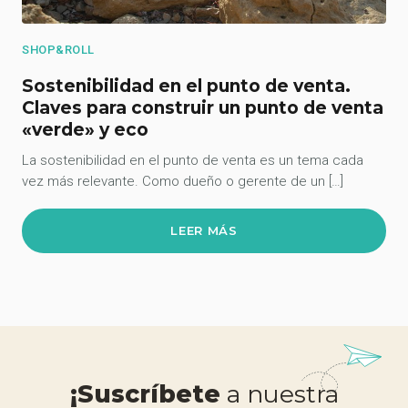
SHOP&ROLL
Sostenibilidad en el punto de venta.
Claves para construir un punto de venta
«verde» y eco
La sostenibilidad en el punto de venta es un tema cada
vez más relevante. Como dueño o gerente de un […]
LEER MÁS
¡Suscríbete
a nuestra