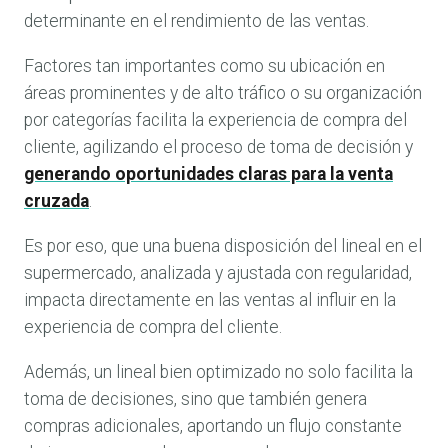
determinante en el rendimiento de las ventas.
Factores tan importantes como su ubicación en
áreas prominentes y de alto tráfico o su organización
por categorías facilita la experiencia de compra del
cliente, agilizando el proceso de toma de decisión y
generando oportunidades claras para la venta
cruzada
.
Es por eso, que una buena disposición del lineal en el
supermercado, analizada y ajustada con regularidad,
impacta directamente en las ventas al influir en la
experiencia de compra del cliente.
Además, un lineal bien optimizado no solo facilita la
toma de decisiones, sino que también genera
compras adicionales, aportando un flujo constante