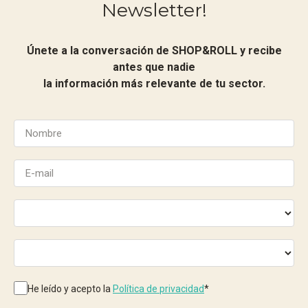
Newsletter!
Únete a la conversación de SHOP&ROLL y recibe
antes que nadie
la información más relevante de tu sector.
He leído y acepto la
Política de privacidad
*