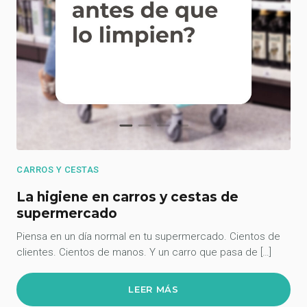
CARROS Y CESTAS
La higiene en carros y cestas de
supermercado
Piensa en un día normal en tu supermercado. Cientos de
clientes. Cientos de manos. Y un carro que pasa de […]
LEER MÁS