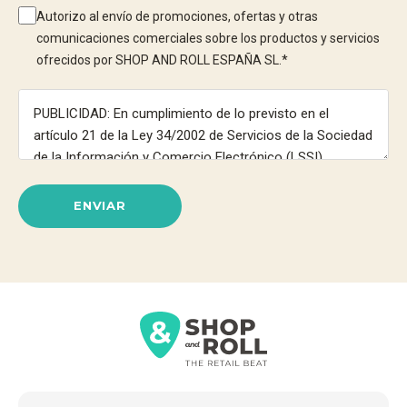
Autorizo al envío de promociones, ofertas y otras
comunicaciones comerciales sobre los productos y servicios
ofrecidos por SHOP AND ROLL ESPAÑA SL.
*
ENVIAR