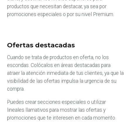
productos que necesitan destacar, ya sea por
promociones especiales o por su nivel Premium.
Ofertas destacadas
Cuando se trata de productos en oferta, no los
escondas. Colócalos en áreas destacadas para
atraer la atención inmediata de tus clientes, ya que la
visibilidad de las ofertas impulsa la urgencia de su
compra.
Puedes crear secciones especiales o utilizar
lineales llamativos para mostrar las ofertas y
promociones que te interesen en cada momento.