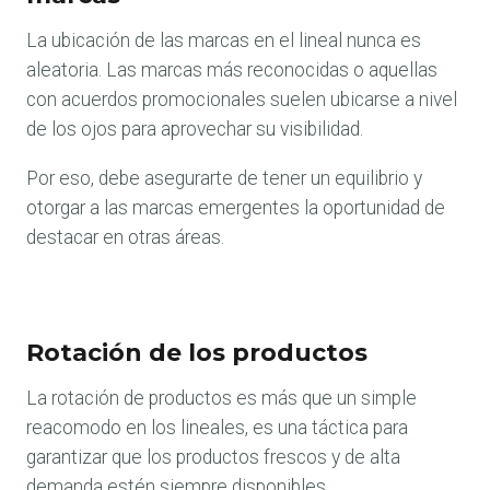
La ubicación de las marcas en el lineal nunca es
aleatoria. Las marcas más reconocidas o aquellas
con acuerdos promocionales suelen ubicarse a nivel
de los ojos para aprovechar su visibilidad.
Por eso, debe asegurarte de tener un equilibrio y
otorgar a las marcas emergentes la oportunidad de
destacar en otras áreas.
Rotación de los productos
La rotación de productos es más que un simple
reacomodo en los lineales, es una táctica para
garantizar que los productos frescos y de alta
demanda estén siempre disponibles.