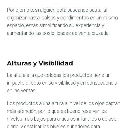
Por ejemplo, si alguien está buscando pasta, al
organizar pasta, salsas y condimentos en un mismo
espacio, estás simplificando su experiencia y
aumentando las posibilidades de venta cruzada.
Alturas y Visibilidad
La altura a la que colocas los productos tiene un
impacto directo en su visibilidad y en consecuencia
en las ventas.
Los productos a una altura al nivel de los ojos captan
más atención, por lo que es bueno reservar los
niveles más bajos para artículos infantiles o de uso
diario, y destinar los niveles superiores para