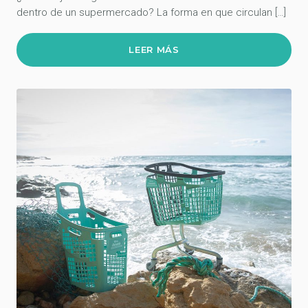
dentro de un supermercado? La forma en que circulan […]
LEER MÁS