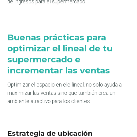
de ingresos para el supermercado.
Buenas prácticas para
optimizar el lineal de tu
supermercado e
incrementar las ventas
Optimizar el espacio en ele lineal, no solo ayuda a
maximizar las ventas sino que también crea un
ambiente atractivo para los clientes.
Estrategia de ubicación