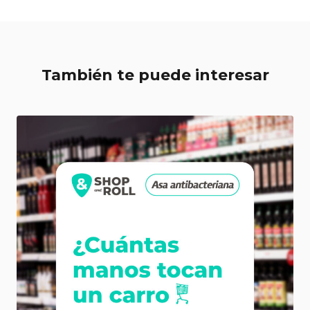
También te puede interesar