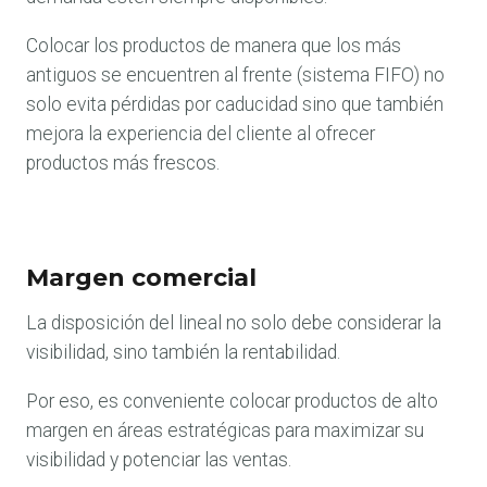
Colocar los productos de manera que los más
antiguos se encuentren al frente (sistema FIFO) no
solo evita pérdidas por caducidad sino que también
mejora la experiencia del cliente al ofrecer
productos más frescos.
Margen comercial
La disposición del lineal no solo debe considerar la
visibilidad, sino también la rentabilidad.
Por eso, es conveniente colocar productos de alto
margen en áreas estratégicas para maximizar su
visibilidad y potenciar las ventas.