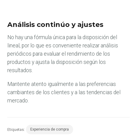
Análisis continúo y ajustes
No hay una fórmula única para la disposición del
lineal, por lo que es conveniente realizar análisis
periódicos para evaluar el rendimiento de los
productos y ajusta la disposición según los
resultados.
Mantente atento igualmente a las preferencias
cambiantes de los clientes y a las tendencias del
mercado.
Etiquetas:
Experiencia de compra