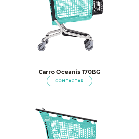
Carro Oceanis 170BG
CONTACTAR