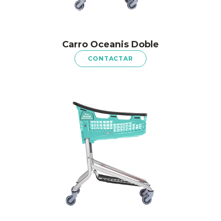
Carro Oceanis Doble
CONTACTAR