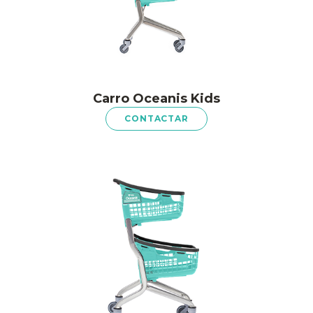
Carro Oceanis Kids
CONTACTAR