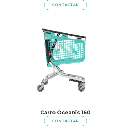
CONTACTAR
Carro Oceanis 160
CONTACTAR