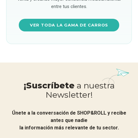
entre tus clientes.
VER TODA LA GAMA DE CARROS
¡Suscríbete
a nuestra
Newsletter!
Únete a la conversación de SHOP&ROLL y recibe
antes que nadie
la información más relevante de tu sector.