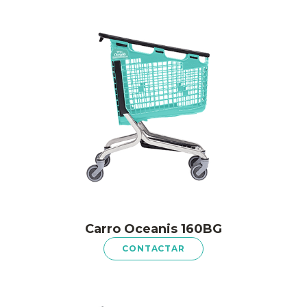
Carro Oceanis 160BG
CONTACTAR