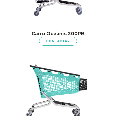
Carro Oceanis 200PB
CONTACTAR