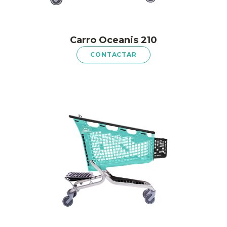
Carro Oceanis 210
CONTACTAR