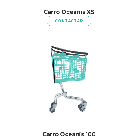
Carro Oceanis XS
CONTACTAR
Carro Oceanis 100