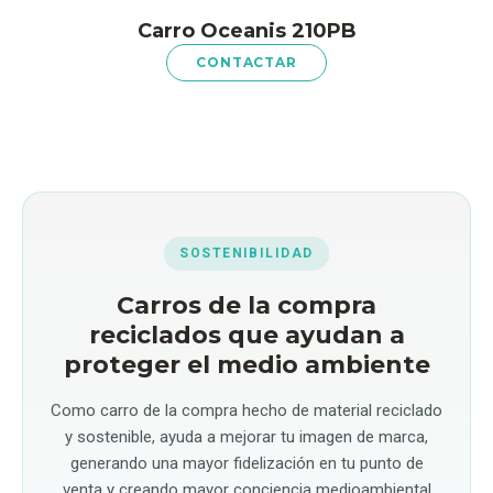
Carro Oceanis 210PB
CONTACTAR
SOSTENIBILIDAD
Carros de la compra
reciclados que ayudan a
proteger el medio ambiente
Como carro de la compra hecho de material reciclado
y sostenible, ayuda a mejorar tu imagen de marca,
generando una mayor fidelización en tu punto de
venta y creando mayor conciencia medioambiental