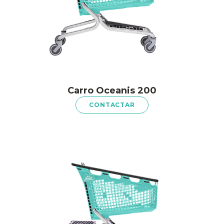
Carro Oceanis 200
CONTACTAR