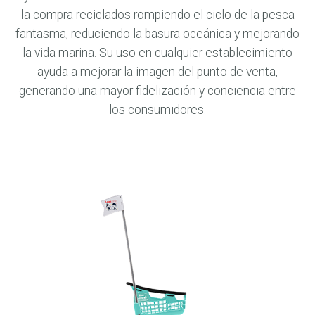
la compra reciclados rompiendo el ciclo de la pesca
fantasma, reduciendo la basura oceánica y mejorando
la vida marina. Su uso en cualquier establecimiento
ayuda a mejorar la imagen del punto de venta,
generando una mayor fidelización y conciencia entre
los consumidores.