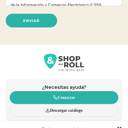
ENVIAR
¿Necesitas ayuda?
Contactar
Descargar catálogo