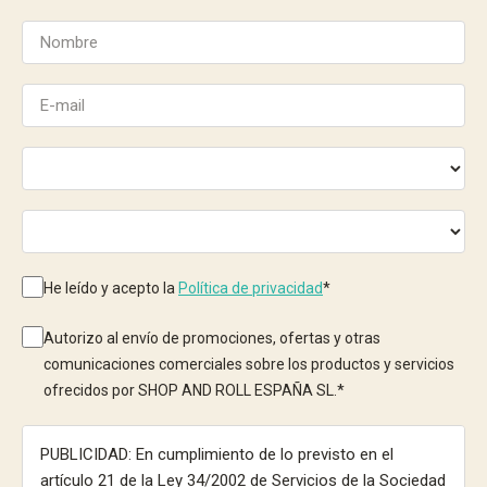
He leído y acepto la
Política de privacidad
*
Autorizo al envío de promociones, ofertas y otras
comunicaciones comerciales sobre los productos y servicios
ofrecidos por SHOP AND ROLL ESPAÑA SL.
*