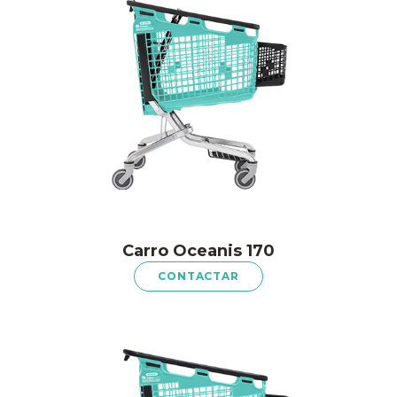
Carro Oceanis 170
CONTACTAR