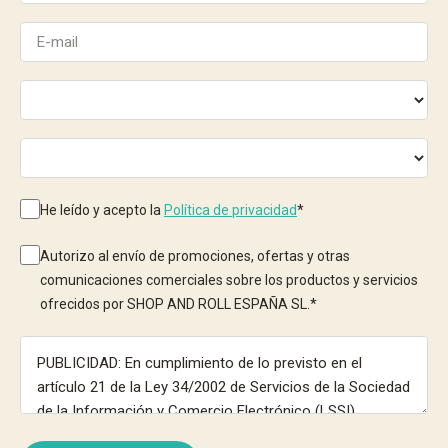
He leído y acepto la
Política de privacidad
*
Autorizo al envío de promociones, ofertas y otras
comunicaciones comerciales sobre los productos y servicios
ofrecidos por SHOP AND ROLL ESPAÑA SL.
*