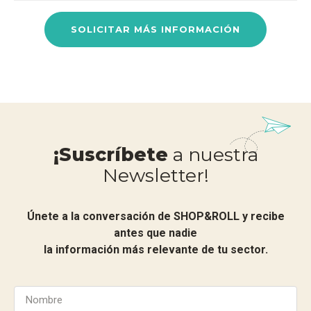
SOLICITAR MÁS INFORMACIÓN
¡Suscríbete
a nuestra
Newsletter!
Únete a la conversación de SHOP&ROLL y recibe
antes que nadie
la información más relevante de tu sector.