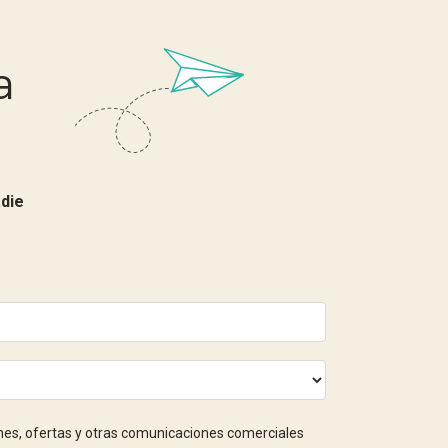
a
die
nes, ofertas y otras comunicaciones comerciales