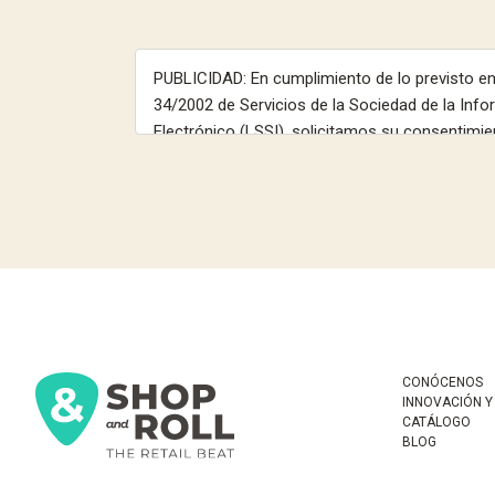
CONÓCENOS
INNOVACIÓN Y
CATÁLOGO
BLOG