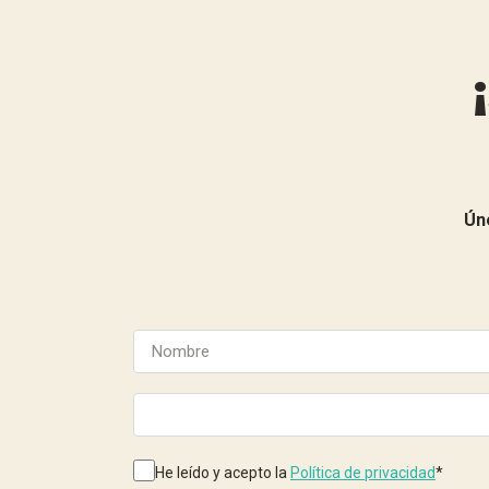
Ún
He leído y acepto la
Política de privacidad
*