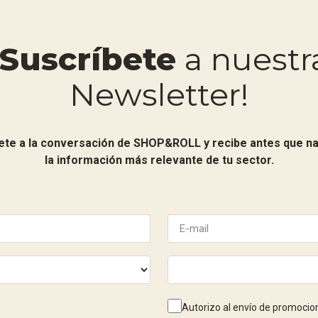
¡Suscríbete
a nuestr
Newsletter!
ete a la conversación de SHOP&ROLL y recibe antes que na
la información más relevante de tu sector.
Autorizo al envío de promocio