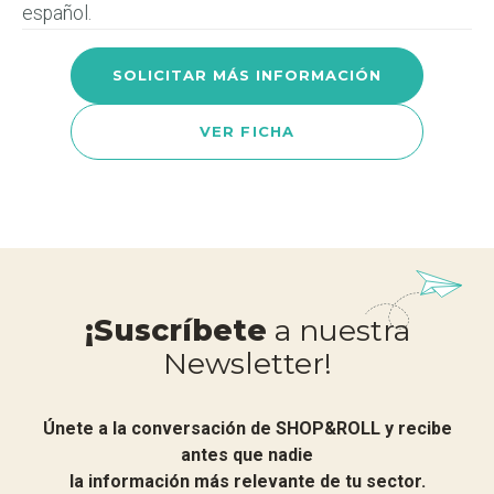
español.
SOLICITAR MÁS INFORMACIÓN
VER FICHA
¡Suscríbete
a nuestra
Newsletter!
Únete a la conversación de SHOP&ROLL y recibe
antes que nadie
la información más relevante de tu sector.