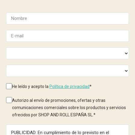
He leído y acepto la
Política de privacidad
*
Autorizo al envío de promociones, ofertas y otras
comunicaciones comerciales sobre los productos y servicios
ofrecidos por SHOP AND ROLL ESPAÑA SL.
*