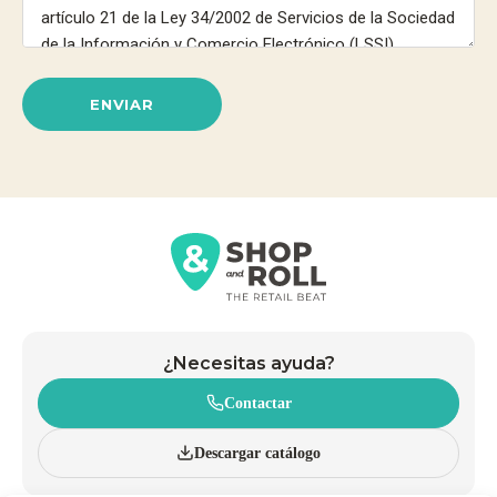
ENVIAR
¿Necesitas ayuda?
Contactar
Descargar catálogo