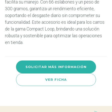
facilita su manejo. Con 66 eslabones y un peso de
300 gramos, garantiza un rendimiento eficiente,
soportando el desgaste diario sin comprometer su
funcionalidad. Este accesorio es ideal para los carros
de la gama Compact Loop, brindando una solución
robusta y sostenible para optimizar las operaciones
en tienda​​​.
SOLICITAR MÁS INFORMACIÓN
VER FICHA