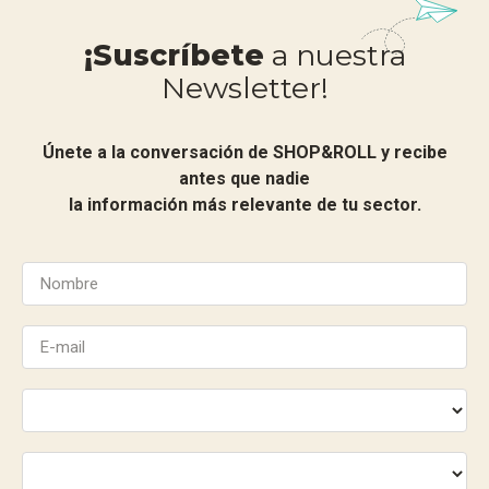
¡Suscríbete
a nuestra
Newsletter!
Únete a la conversación de SHOP&ROLL y recibe
antes que nadie
la información más relevante de tu sector.