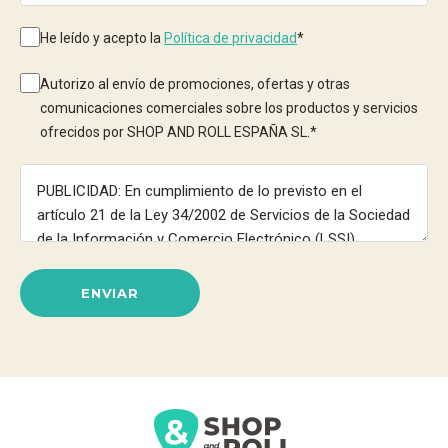
He leído y acepto la
Política de privacidad
*
Autorizo al envío de promociones, ofertas y otras
comunicaciones comerciales sobre los productos y servicios
ofrecidos por SHOP AND ROLL ESPAÑA SL.
*
ENVIAR