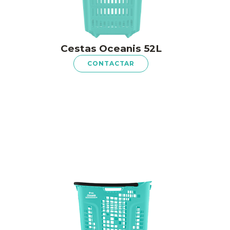
Cestas Oceanis 52L
CONTACTAR