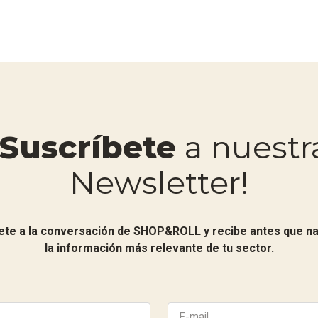
¡Suscríbete
a nuestr
Newsletter!
ete a la conversación de SHOP&ROLL y recibe antes que na
la información más relevante de tu sector.