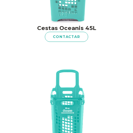
Cestas Oceanis 45L
CONTACTAR