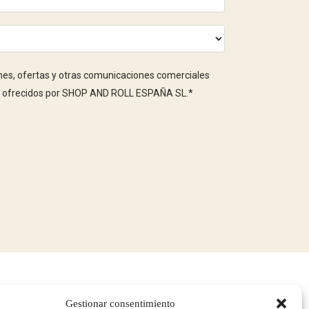
nes, ofertas y otras comunicaciones comerciales
ios ofrecidos por SHOP AND ROLL ESPAÑA SL.
*
Gestionar consentimiento