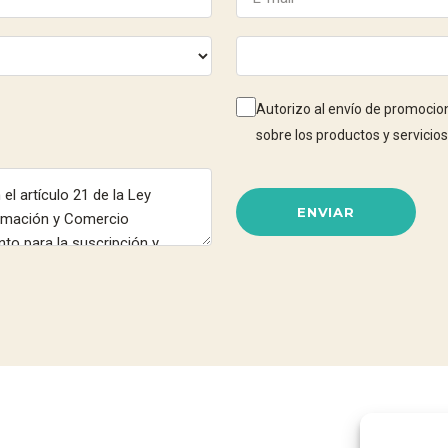
Autorizo al envío de promocio
sobre los productos y servic
ENVIAR