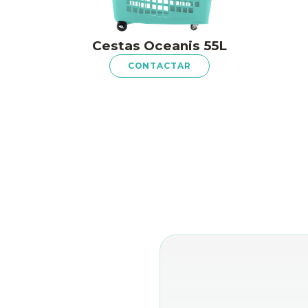
Cestas Oceanis 55L
CONTACTAR