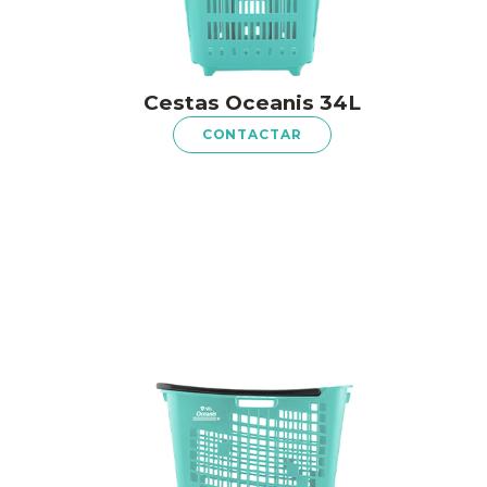
Cestas Oceanis 34L
CONTACTAR