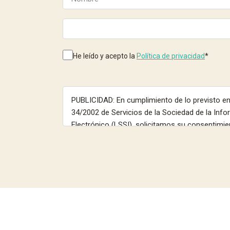
He leído y acepto la
Política de privacidad
*