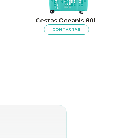
Cestas Oceanis 80L
CONTACTAR