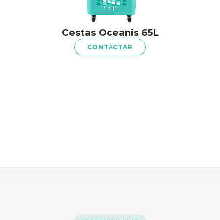
Cestas Oceanis 65L
CONTACTAR