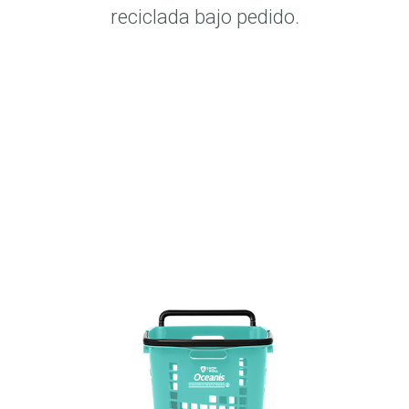
reciclada bajo pedido.