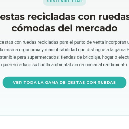
SOSTENIBILIDAD
cestas recicladas con rueda
cómodas del mercado
cestas con ruedas recicladas para el punto de venta incorporan 
 la misma ergonomía y maniobrabilidad que distingue a la gama 
stenible para supermercados, tiendas de bricolaje, hogar o elect
quieren reducir su huella ambiental sin renunciar al rendimiento.
VER TODA LA GAMA DE CESTAS CON RUEDAS