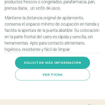
productos frescos o congelados, parafarmacia, pan,
prensa diaria… un sinfín de usos.
Mantiene la distancia original de apilamiento,
conserva el espacio mínimo de ocupación en tienda y
facilita la apertura de la puerta abatible. Su colocación
en la parte frontal del carro es rápida y sencilla, sin
herramientas. Apto para contacto alimentario,
higiénico, resistente y fácil de limpiar.
SOLICITAR MÁS INFORMACIÓN
VER FICHA