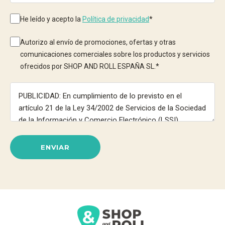
He leído y acepto la
Política de privacidad
*
Autorizo al envío de promociones, ofertas y otras
comunicaciones comerciales sobre los productos y servicios
ofrecidos por SHOP AND ROLL ESPAÑA SL.
*
ENVIAR