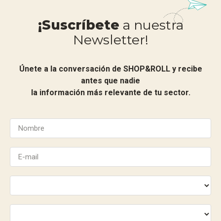
¡Suscríbete
a nuestra
Newsletter!
Únete a la conversación de SHOP&ROLL y recibe
antes que nadie
la información más relevante de tu sector.