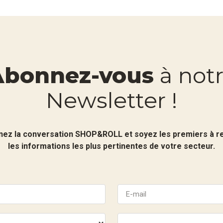
Abonnez-vous
à not
Newsletter !
nez la conversation SHOP&ROLL et soyez les premiers à r
les informations les plus pertinentes de votre secteur.