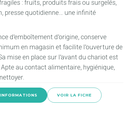
fragiles : fruits, produits frais ou surgelés,
, presse quotidienne… une infinité
ance d'emboîtement d'origine, conserve
imum en magasin et facilite l'ouverture de
Sa mise en place sur l'avant du chariot est
. Apte au contact alimentaire, hygiénique,
 nettoyer.
'INFORMATIONS
VOIR LA FICHE