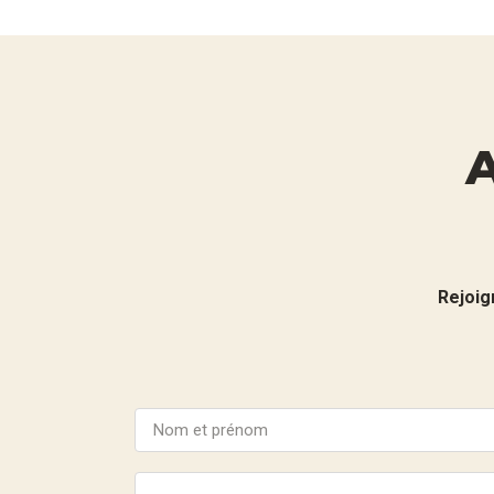
Rejoig