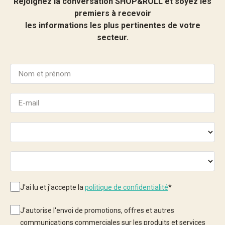
Rejoignez la conversation SHOP&ROLL et soyez les
premiers à recevoir
les informations les plus pertinentes de votre
secteur.
J'ai lu et j'accepte la
politique de confidentialité
*
J'autorise l'envoi de promotions, offres et autres
communications commerciales sur les produits et services