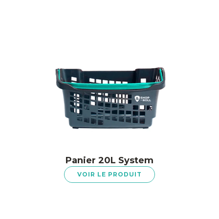
Panier 20L System
VOIR LE PRODUIT