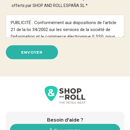
offerts par SHOP AND ROLL ESPAÑA SL.
*
ENVOYER
Besoin d'aide ?