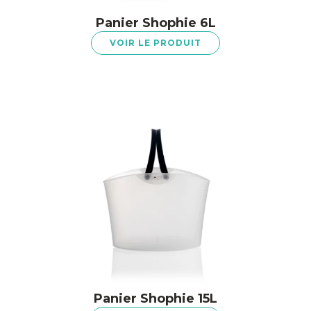
Panier Shophie 6L
VOIR LE PRODUIT
Panier Shophie 15L