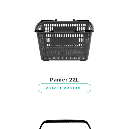
Panier 22L
VOIR LE PRODUIT