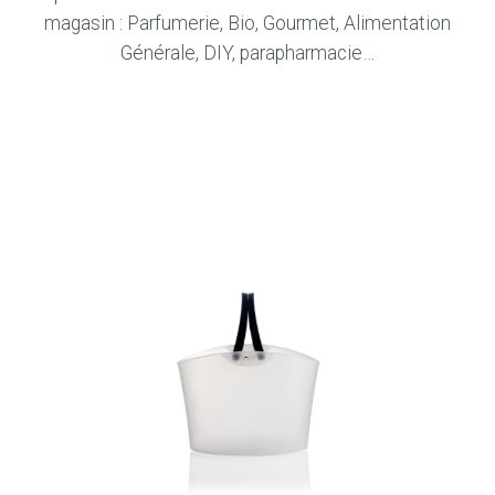
magasin : Parfumerie, Bio, Gourmet, Alimentation
Générale, DIY, parapharmacie…