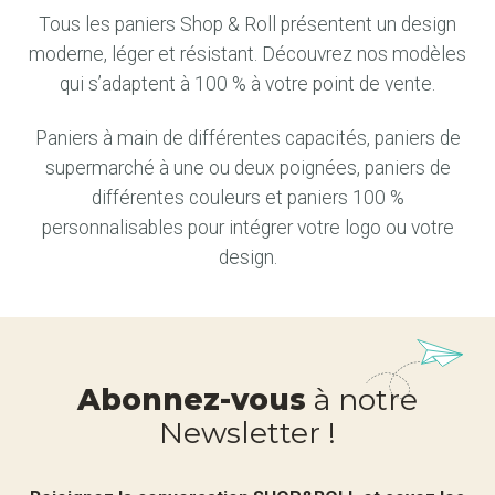
Tous les paniers Shop & Roll présentent un design
moderne, léger et résistant. Découvrez nos modèles
qui s’adaptent à 100 % à votre point de vente.
Paniers à main de différentes capacités, paniers de
supermarché à une ou deux poignées, paniers de
différentes couleurs et paniers 100 %
personnalisables pour intégrer votre logo ou votre
design.
Abonnez-vous
à notre
Newsletter !