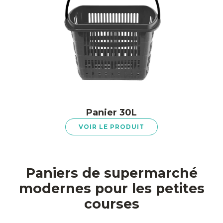
Panier 30L
VOIR LE PRODUIT
Paniers de supermarché
modernes pour les petites
courses