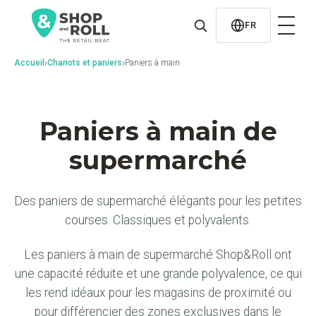
al
contenido
FR
›
›
Accueil
Chariots et paniers
Paniers à main
Paniers à main de
supermarché
Des paniers de supermarché élégants pour les petites
courses. Classiques et polyvalents.
Les paniers à main de supermarché Shop&Roll ont
une capacité réduite et une grande polyvalence, ce qui
les rend idéaux pour les magasins de proximité ou
pour différencier des zones exclusives dans le