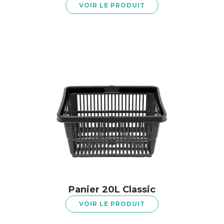
VOIR LE PRODUIT
Panier 20L Classic
VOIR LE PRODUIT