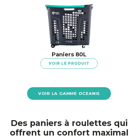
Paniers 80L
VOIR LE PRODUIT
VOIR LA GAMME OCEANIS
Des paniers à roulettes qui
offrent un confort maximal