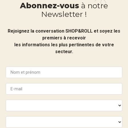
Abonnez-vous
à notre
Newsletter !
Rejoignez la conversation SHOP&ROLL et soyez les
premiers à recevoir
les informations les plus pertinentes de votre
secteur.