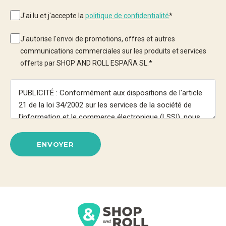
J'ai lu et j'accepte la
politique de confidentialité
*
J'autorise l'envoi de promotions, offres et autres
communications commerciales sur les produits et services
offerts par SHOP AND ROLL ESPAÑA SL.
*
ENVOYER