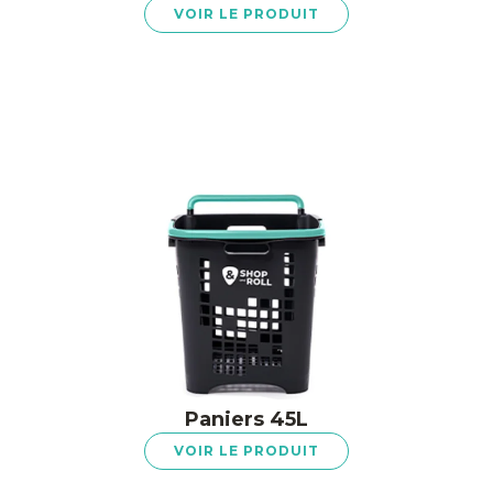
VOIR LE PRODUIT
Paniers 45L
VOIR LE PRODUIT