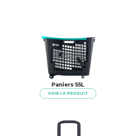
Paniers 55L
VOIR LE PRODUIT