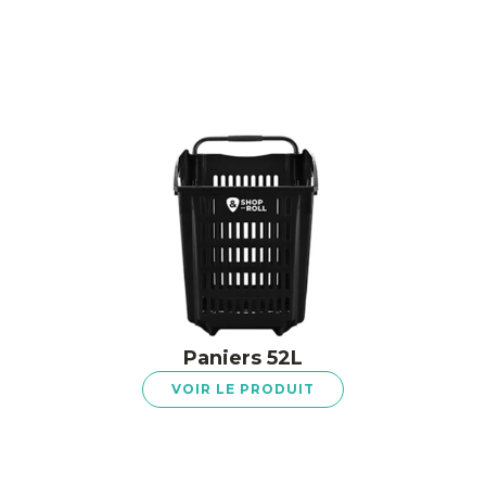
Paniers 52L
VOIR LE PRODUIT