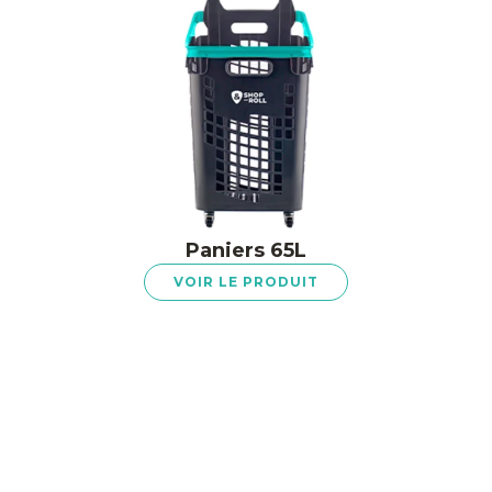
Paniers 65L
VOIR LE PRODUIT