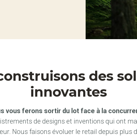
onstruisons des so
innovantes
s vous ferons sortir du lot face à la concurre
istrements de designs et inventions qui ont m
eur. Nous faisons évoluer le retail depuis plus 