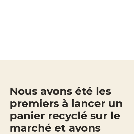
Nous avons été les
premiers à lancer un
panier recyclé sur le
marché et avons