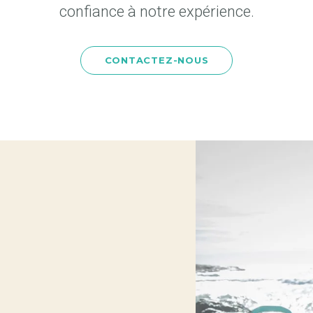
confiance à notre expérience.
CONTACTEZ-NOUS