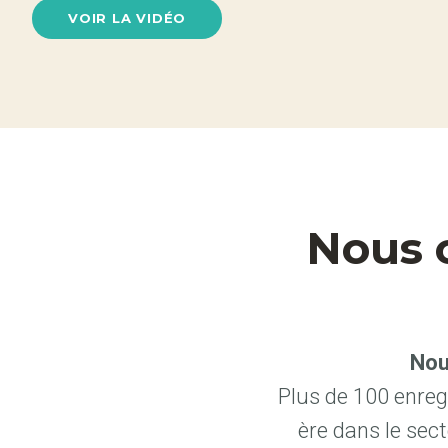
VOIR LA VIDÉO
Nous c
Nou
Plus de 100 enreg
ère dans le sect