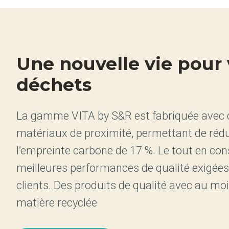
Une nouvelle vie pour
déchets
La gamme VITA by S&R est fabriquée avec 
matériaux de proximité, permettant de rédu
l’empreinte carbone de 17 %. Le tout en con
meilleures performances de qualité exigées
clients. Des produits de qualité avec au mo
matière recyclée