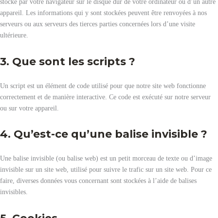
stocké par votre navigateur sur le disque dur de votre ordinateur ou d’un autre
appareil. Les informations qui y sont stockées peuvent être renvoyées à nos
serveurs ou aux serveurs des tierces parties concernées lors d’une visite
ultérieure.
3. Que sont les scripts ?
Un script est un élément de code utilisé pour que notre site web fonctionne
correctement et de manière interactive. Ce code est exécuté sur notre serveur
ou sur votre appareil.
4. Qu’est-ce qu’une balise invisible ?
Une balise invisible (ou balise web) est un petit morceau de texte ou d’image
invisible sur un site web, utilisé pour suivre le trafic sur un site web. Pour ce
faire, diverses données vous concernant sont stockées à l’aide de balises
invisibles.