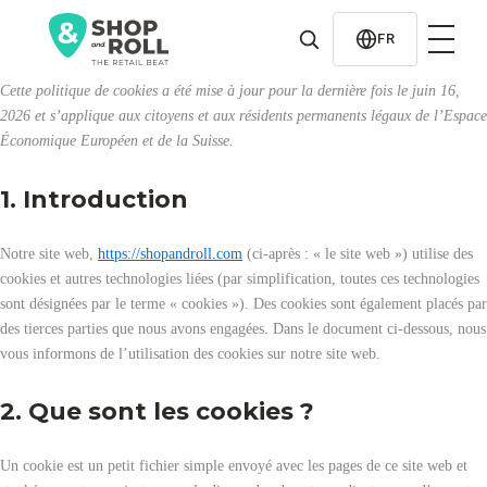
al
contenido
FR
Cette politique de cookies a été mise à jour pour la dernière fois le juin 16,
2026 et s’applique aux citoyens et aux résidents permanents légaux de l’Espace
Économique Européen et de la Suisse.
1. Introduction
Notre site web,
https://shopandroll.com
(ci-après : « le site web ») utilise des
cookies et autres technologies liées (par simplification, toutes ces technologies
sont désignées par le terme « cookies »). Des cookies sont également placés par
des tierces parties que nous avons engagées. Dans le document ci-dessous, nous
vous informons de l’utilisation des cookies sur notre site web.
2. Que sont les cookies ?
Un cookie est un petit fichier simple envoyé avec les pages de ce site web et