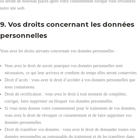
ils seront de nouveau placés après votre consentement lorsque vous revisiterez
notre site web.
9. Vos droits concernant les données
personnelles
Vous avez les droits suivants concernant vos données personnelles :
Vous avez le droit de savoir pourquoi vos données personnelles sont
nécessaires, ce qui leur arrivera et combien de temps elles seront conservées.
Droit d’accès : vous avez le droit d’accéder à vos données personnelles que
nous connaissons.
Droit de rectification : vous avez le droit à tout moment de compléter,
corriger, faire supprimer ou bloquer vos données personnelles.
Si vous nous donnez votre consentement pour le traitement de vos données,
vous avez le droit de révoquer ce consentement et de faire supprimer vos
données personnelles.
Droit de transférer vos données : vous avez le droit de demander toutes vos
données personnelles au responsable du traitement et de les transférer dans