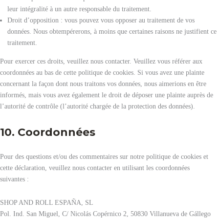
leur intégralité à un autre responsable du traitement.
Droit d’opposition : vous pouvez vous opposer au traitement de vos
données. Nous obtempérerons, à moins que certaines raisons ne justifient ce
traitement.
Pour exercer ces droits, veuillez nous contacter. Veuillez vous référer aux
coordonnées au bas de cette politique de cookies. Si vous avez une plainte
concernant la façon dont nous traitons vos données, nous aimerions en être
informés, mais vous avez également le droit de déposer une plainte auprès de
l’autorité de contrôle (l’autorité chargée de la protection des données).
10. Coordonnées
Pour des questions et/ou des commentaires sur notre politique de cookies et
cette déclaration, veuillez nous contacter en utilisant les coordonnées
suivantes :
SHOP AND ROLL ESPAÑA, SL
Pol. Ind. San Miguel, C/ Nicolás Copérnico 2, 50830 Villanueva de Gállego