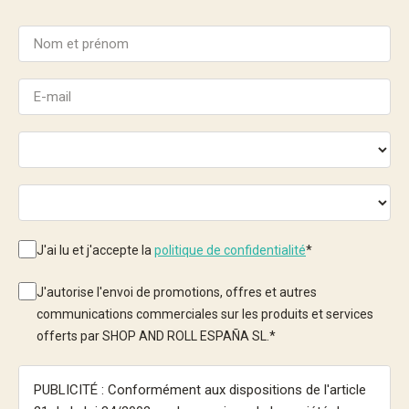
J'ai lu et j'accepte la
politique de confidentialité
*
J'autorise l'envoi de promotions, offres et autres
communications commerciales sur les produits et services
offerts par SHOP AND ROLL ESPAÑA SL.
*