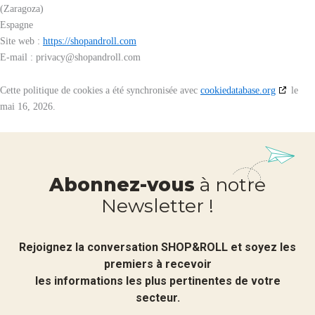
(Zaragoza)
Espagne
Site web :
https://shopandroll.com
E-mail :
privacy@
shopandroll.com
Cette politique de cookies a été synchronisée avec
cookiedatabase.org
le
mai 16, 2026.
Abonnez-vous
à notre
Newsletter !
Rejoignez la conversation SHOP&ROLL et soyez les
premiers à recevoir
les informations les plus pertinentes de votre
secteur.