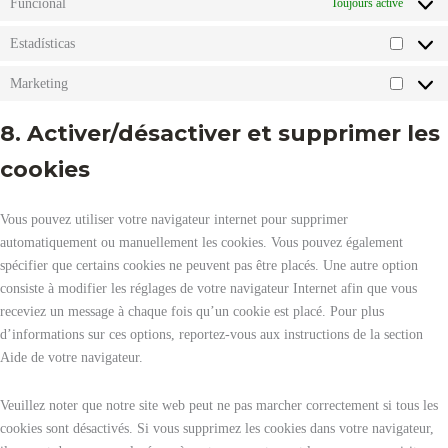
Funcional
Toujours activé
Estadísticas
Estadíst
Marketing
Marketi
8. Activer/désactiver et supprimer les
cookies
Vous pouvez utiliser votre navigateur internet pour supprimer
automatiquement ou manuellement les cookies. Vous pouvez également
spécifier que certains cookies ne peuvent pas être placés. Une autre option
consiste à modifier les réglages de votre navigateur Internet afin que vous
receviez un message à chaque fois qu’un cookie est placé. Pour plus
d’informations sur ces options, reportez-vous aux instructions de la section
Aide de votre navigateur.
Veuillez noter que notre site web peut ne pas marcher correctement si tous les
cookies sont désactivés. Si vous supprimez les cookies dans votre navigateur,