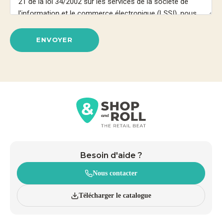
ENVOYER
Besoin d'aide ?
Nous contacter
Télécharger le catalogue