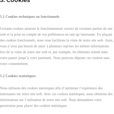
5. Cookies
5.1 Cookies techniques ou fonctionnels
Certains cookies assurent le fonctionnement correct de certaines parties du site
web et la prise en compte de vos préférences en tant qu’internaute. En plaçant
des cookies fonctionnels, nous vous facilitons la visite de notre site web. Ainsi,
vous n’avez pas besoin de saisir à plusieurs reprises les mêmes informations
lors de la visite de notre site web et, par exemple, les éléments restent dans
votre panier jusqu’à votre paiement. Nous pouvons déposer ces cookies sans
votre consentement.
5.2 Cookies statistiques
Nous utilisons des cookies statistiques afin d’optimiser l’expérience des
internautes sur notre site web. Avec ces cookies statistiques, nous obtenons des
informations sur l’utilisation de notre site web. Nous demandons votre
permission pour placer des cookies statistiques.