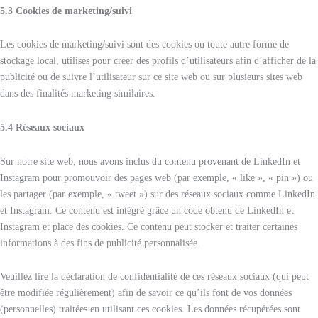
5.3 Cookies de marketing/suivi
Les cookies de marketing/suivi sont des cookies ou toute autre forme de
stockage local, utilisés pour créer des profils d’utilisateurs afin d’afficher de la
publicité ou de suivre l’utilisateur sur ce site web ou sur plusieurs sites web
dans des finalités marketing similaires.
5.4 Réseaux sociaux
Sur notre site web, nous avons inclus du contenu provenant de LinkedIn et
Instagram pour promouvoir des pages web (par exemple, « like », « pin ») ou
les partager (par exemple, « tweet ») sur des réseaux sociaux comme LinkedIn
et Instagram. Ce contenu est intégré grâce un code obtenu de LinkedIn et
Instagram et place des cookies. Ce contenu peut stocker et traiter certaines
informations à des fins de publicité personnalisée.
Veuillez lire la déclaration de confidentialité de ces réseaux sociaux (qui peut
être modifiée régulièrement) afin de savoir ce qu’ils font de vos données
(personnelles) traitées en utilisant ces cookies. Les données récupérées sont