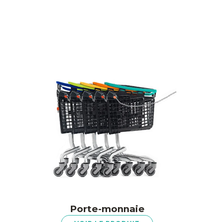
Porte-monnaie