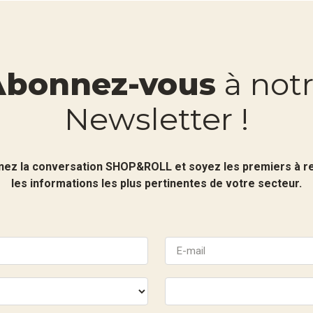
Abonnez-vous
à not
Newsletter !
nez la conversation SHOP&ROLL et soyez les premiers à r
les informations les plus pertinentes de votre secteur.