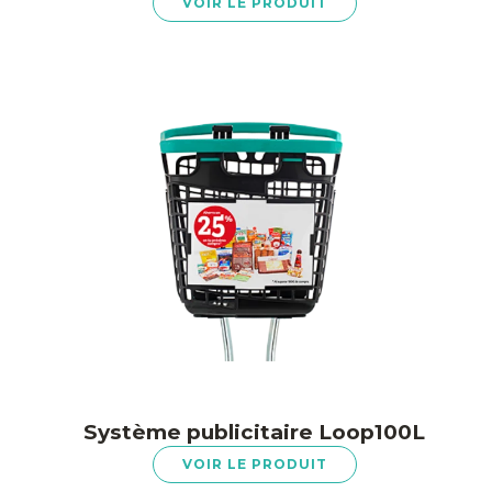
VOIR LE PRODUIT
Système publicitaire Loop100L
VOIR LE PRODUIT