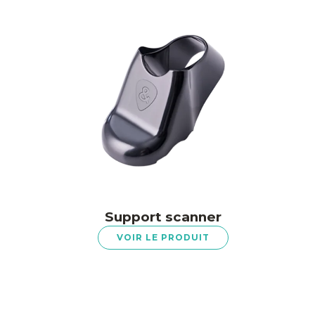
Support scanner
VOIR LE PRODUIT