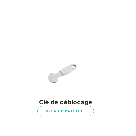
Clé de déblocage
VOIR LE PRODUIT