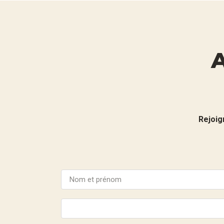
Rejoig