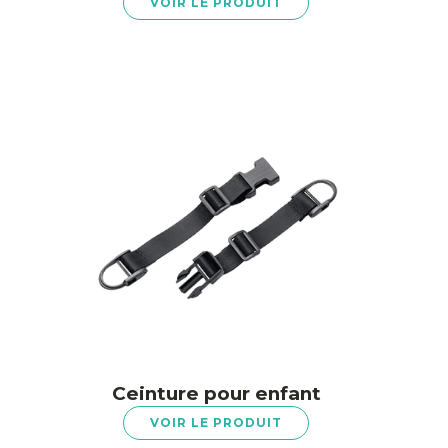
VOIR LE PRODUIT
Ceinture pour enfant
VOIR LE PRODUIT