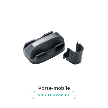
Porte-mobile
VOIR LE PRODUIT