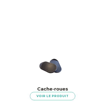
Cache-roues
VOIR LE PRODUIT