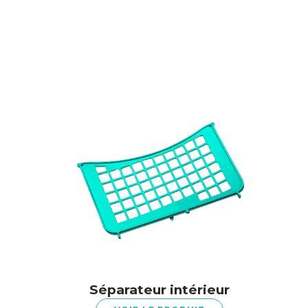
Séparateur intérieur