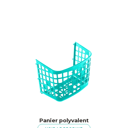
Panier polyvalent