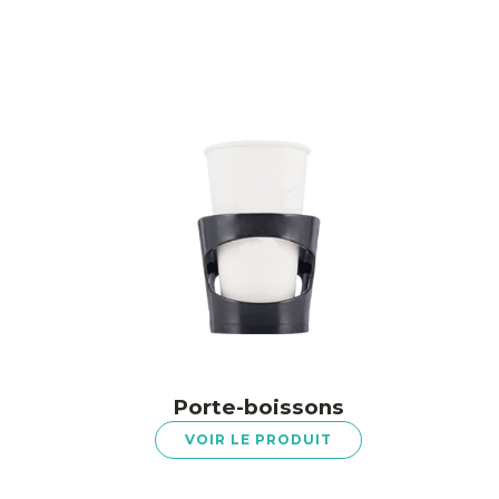
Porte-boissons
VOIR LE PRODUIT