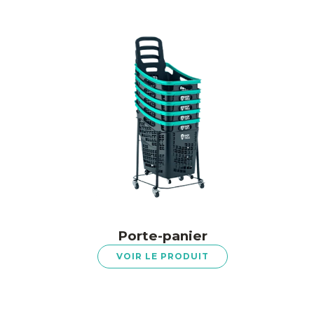
Porte-panier
VOIR LE PRODUIT