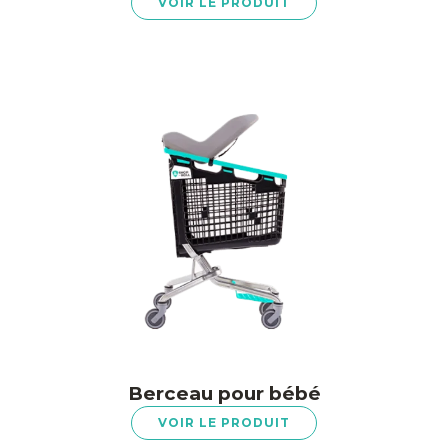
VOIR LE PRODUIT
Berceau pour bébé
VOIR LE PRODUIT