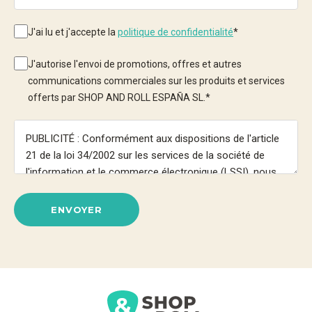
J'ai lu et j'accepte la
politique de confidentialité
*
J'autorise l'envoi de promotions, offres et autres
communications commerciales sur les produits et services
offerts par SHOP AND ROLL ESPAÑA SL.
*
ENVOYER