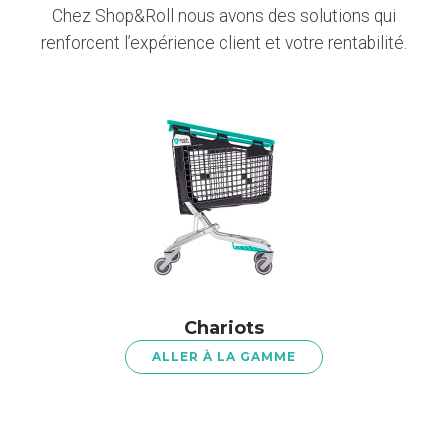
Chez Shop&Roll nous avons des solutions qui
renforcent l’expérience client et votre rentabilité.
Chariots
ALLER À LA GAMME