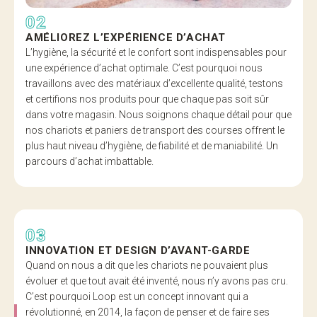
02
AMÉLIOREZ L’EXPÉRIENCE D’ACHAT
L’hygiène, la sécurité et le confort sont indispensables pour
une expérience d’achat optimale. C’est pourquoi nous
travaillons avec des matériaux d’excellente qualité, testons
et certifions nos produits pour que chaque pas soit sûr
dans votre magasin. Nous soignons chaque détail pour que
nos chariots et paniers de transport des courses offrent le
plus haut niveau d’hygiène, de fiabilité et de maniabilité. Un
parcours d’achat imbattable.
03
INNOVATION ET DESIGN D’AVANT-GARDE
Quand on nous a dit que les chariots ne pouvaient plus
évoluer et que tout avait été inventé, nous n’y avons pas cru.
C’est pourquoi Loop est un concept innovant qui a
révolutionné, en 2014, la façon de penser et de faire ses