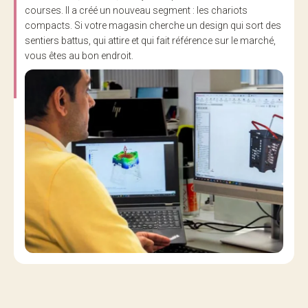
courses. Il a créé un nouveau segment : les chariots
compacts. Si votre magasin cherche un design qui sort des
sentiers battus, qui attire et qui fait référence sur le marché,
vous êtes au bon endroit.