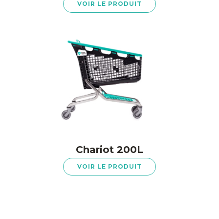
VOIR LE PRODUIT
Chariot 200L
VOIR LE PRODUIT