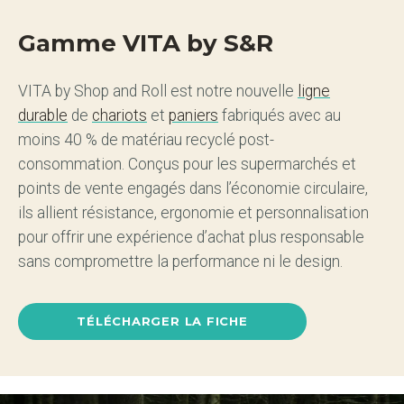
Gamme VITA by S&R
VITA by Shop and Roll est notre nouvelle
ligne
durable
de
chariots
et
paniers
fabriqués avec au
moins 40 % de matériau recyclé post-
consommation. Conçus pour les supermarchés et
points de vente engagés dans l’économie circulaire,
ils allient résistance, ergonomie et personnalisation
pour offrir une expérience d’achat plus responsable
sans compromettre la performance ni le design.
TÉLÉCHARGER LA FICHE