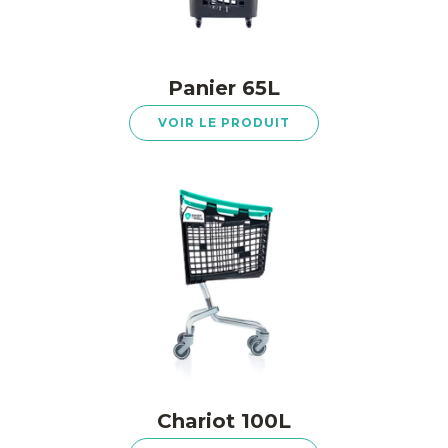
Panier 65L
VOIR LE PRODUIT
Chariot 100L