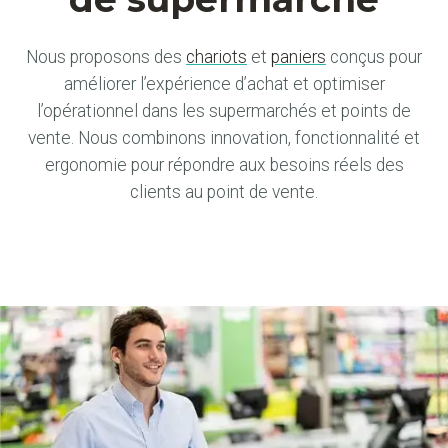
Nous proposons des
chariots
et
paniers
conçus pour
améliorer l’expérience d’achat et optimiser
l’opérationnel dans les supermarchés et points de
vente. Nous combinons innovation, fonctionnalité et
ergonomie pour répondre aux besoins réels des
clients au point de vente.