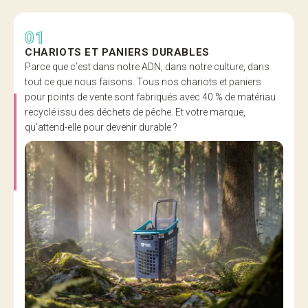
01
CHARIOTS ET PANIERS DURABLES
Parce que c’est dans notre ADN, dans notre culture, dans
tout ce que nous faisons. Tous nos chariots et paniers
pour points de vente sont fabriqués avec 40 % de matériau
recyclé issu des déchets de pêche. Et votre marque,
qu’attend-elle pour devenir durable ?