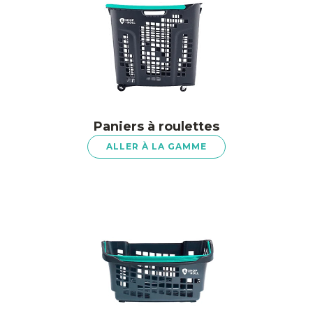
Paniers à roulettes
ALLER À LA GAMME