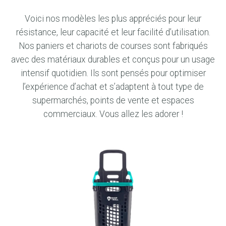
Voici nos modèles les plus appréciés pour leur
résistance, leur capacité et leur facilité d’utilisation.
Nos paniers et chariots de courses sont fabriqués
avec des matériaux durables et conçus pour un usage
intensif quotidien. Ils sont pensés pour optimiser
l’expérience d’achat et s’adaptent à tout type de
supermarchés, points de vente et espaces
commerciaux. Vous allez les adorer !