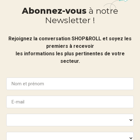
Abonnez-vous
à notre
Newsletter !
Rejoignez la conversation SHOP&ROLL et soyez les
premiers à recevoir
les informations les plus pertinentes de votre
secteur.