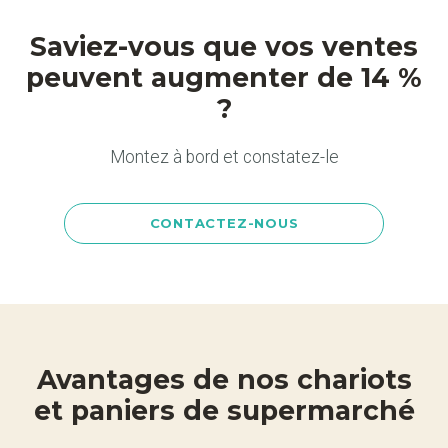
Saviez-vous que vos ventes
peuvent augmenter de 14 %
?
Montez à bord et constatez-le
CONTACTEZ-NOUS
Avantages de nos chariots
et paniers de supermarché