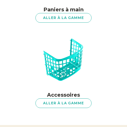
Paniers à main
ALLER À LA GAMME
Accessoires
ALLER À LA GAMME