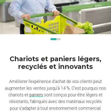
Chariots et paniers légers,
recyclés et innovants
Améliorer l’expérience d’achat de vos clients peut
augmenter les ventes jusqu’à 14 %. C’est pourquoi nos
chariots et
paniers
sont conçus pour être légers et
résistants, fabriqués avec des matériaux recyclés
pour s’adapter à tout environnement commercial.