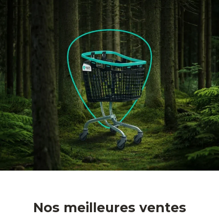
Nos meilleures ventes