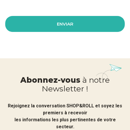
Abonnez-vous
à notre
Newsletter !
Rejoignez la conversation SHOP&ROLL et soyez les
premiers à recevoir
les informations les plus pertinentes de votre
secteur.