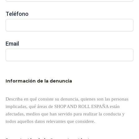
Teléfono
Email
Información de la denuncia
Describa en qué consiste su denuncia, quienes son las personas
implicadas, qué áreas de SHOP AND ROLL ESPAÑA están
afectadas, medios que han servido para realizar la conducta y
todos aquellos datos relevantes que considere.