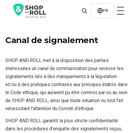
al
contenido
FR
Canal de signalement
SHOP AND ROLL met à la disposition des parties
intéressées un canal de communication pour recevoir les
signalements liés à des manquements à la législation
et/ou à des pratiques contraires aux principes établis dans
le Code éthique, qui auraient pu être commis par ou au sein
de SHOP AND ROLL, ainsi que toute situation ou tout fait
nécessitant l’attention du Comité d’éthique.
SHOP AND ROLL garantit la plus stricte confidentialité
dans les procédures d’enquête des signalements reçus,