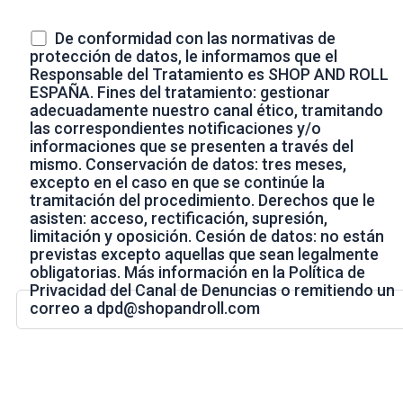
De conformidad con las normativas de
protección de datos, le informamos que el
Responsable del Tratamiento es SHOP AND ROLL
ESPAÑA. Fines del tratamiento: gestionar
adecuadamente nuestro canal ético, tramitando
las correspondientes notificaciones y/o
informaciones que se presenten a través del
mismo. Conservación de datos: tres meses,
excepto en el caso en que se continúe la
tramitación del procedimiento. Derechos que le
asisten: acceso, rectificación, supresión,
limitación y oposición. Cesión de datos: no están
previstas excepto aquellas que sean legalmente
obligatorias. Más información en la Política de
Privacidad del Canal de Denuncias o remitiendo un
correo a dpd@shopandroll.com