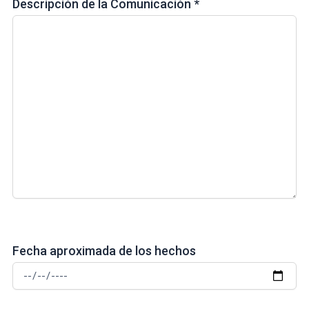
Descripción de la Comunicación *
Fecha aproximada de los hechos