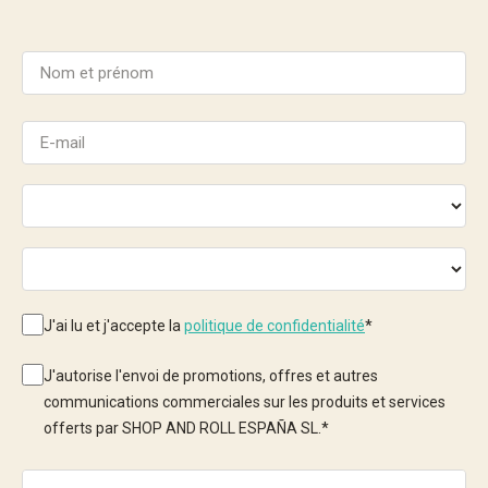
J'ai lu et j'accepte la
politique de confidentialité
*
J'autorise l'envoi de promotions, offres et autres
communications commerciales sur les produits et services
offerts par SHOP AND ROLL ESPAÑA SL.
*