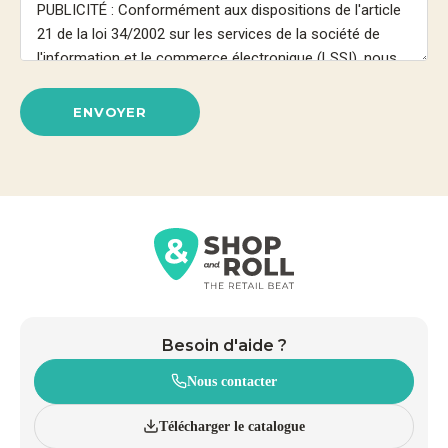
ENVOYER
Besoin d'aide ?
Nous contacter
Télécharger le catalogue