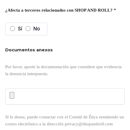
¿Afecta a terceros relacionados con SHOP AND ROLL? *
Sí
No
Documentos anexos
Por favor, aporte la documentación que considere que evidencia
la denuncia interpuesta.
Si lo desea, puede contactar con el Comité de Ética remitiendo un
correo electrónico a la dirección privacy@shopandroll.com