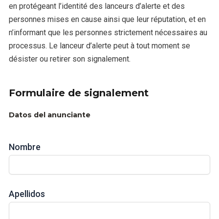
en protégeant l’identité des lanceurs d’alerte et des
personnes mises en cause ainsi que leur réputation, et en
n’informant que les personnes strictement nécessaires au
processus. Le lanceur d’alerte peut à tout moment se
désister ou retirer son signalement.
Formulaire de signalement
Datos del anunciante
Nombre
Apellidos