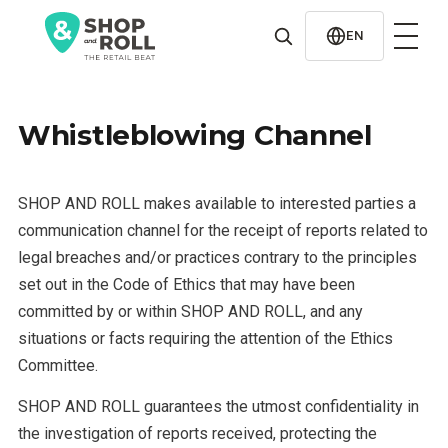
al
contenido
EN
Whistleblowing Channel
SHOP AND ROLL makes available to interested parties a
communication channel for the receipt of reports related to
legal breaches and/or practices contrary to the principles
set out in the Code of Ethics that may have been
committed by or within SHOP AND ROLL, and any
situations or facts requiring the attention of the Ethics
Committee.
SHOP AND ROLL guarantees the utmost confidentiality in
the investigation of reports received, protecting the