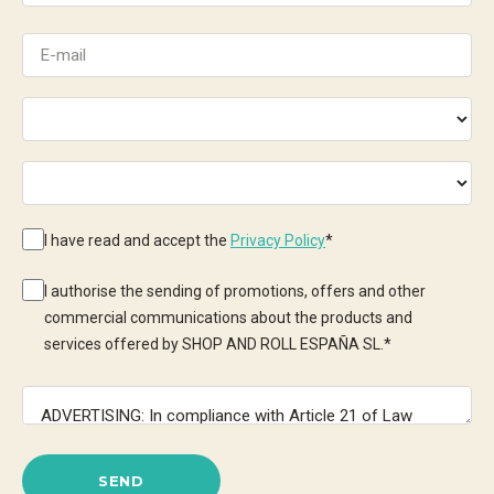
I have read and accept the
Privacy Policy
*
I authorise the sending of promotions, offers and other
commercial communications about the products and
services offered by SHOP AND ROLL ESPAÑA SL.
*
SEND