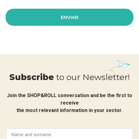
Subscribe
to our Newsletter!
Join the SHOP&ROLL conversation and be the first to
receive
the most relevant information in your sector.