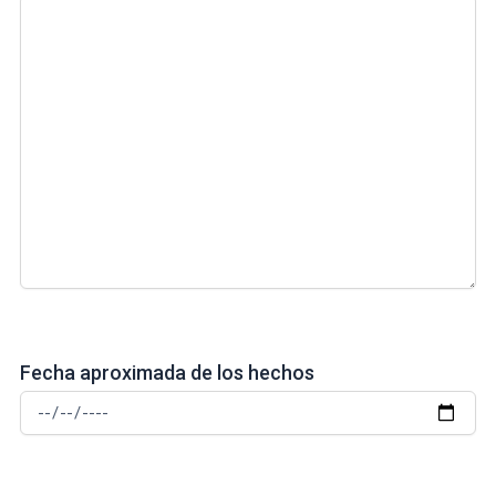
Fecha aproximada de los hechos