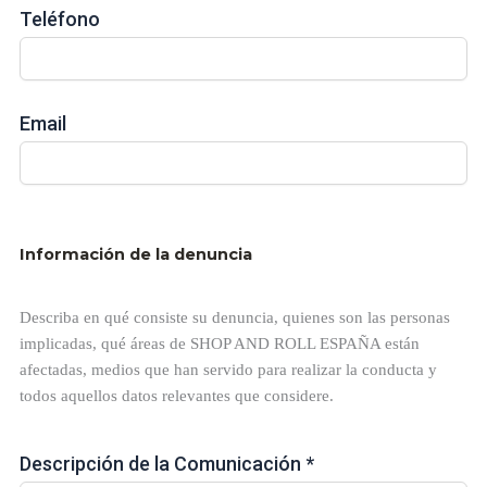
Teléfono
Email
Información de la denuncia
Describa en qué consiste su denuncia, quienes son las personas
implicadas, qué áreas de SHOP AND ROLL ESPAÑA están
afectadas, medios que han servido para realizar la conducta y
todos aquellos datos relevantes que considere.
Descripción de la Comunicación *