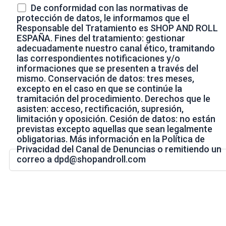
De conformidad con las normativas de
protección de datos, le informamos que el
Responsable del Tratamiento es SHOP AND ROLL
ESPAÑA. Fines del tratamiento: gestionar
adecuadamente nuestro canal ético, tramitando
las correspondientes notificaciones y/o
informaciones que se presenten a través del
mismo. Conservación de datos: tres meses,
excepto en el caso en que se continúe la
tramitación del procedimiento. Derechos que le
asisten: acceso, rectificación, supresión,
limitación y oposición. Cesión de datos: no están
previstas excepto aquellas que sean legalmente
obligatorias. Más información en la Política de
Privacidad del Canal de Denuncias o remitiendo un
correo a dpd@shopandroll.com