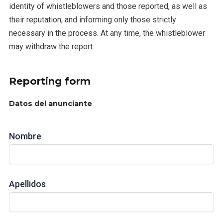
identity of whistleblowers and those reported, as well as
their reputation, and informing only those strictly
necessary in the process. At any time, the whistleblower
may withdraw the report.
Reporting form
Datos del anunciante
Nombre
Apellidos