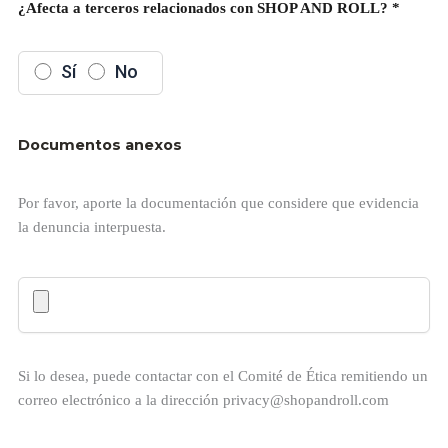
¿Afecta a terceros relacionados con SHOP AND ROLL? *
Sí
No
Documentos anexos
Por favor, aporte la documentación que considere que evidencia
la denuncia interpuesta.
Si lo desea, puede contactar con el Comité de Ética remitiendo un
correo electrónico a la dirección privacy@shopandroll.com