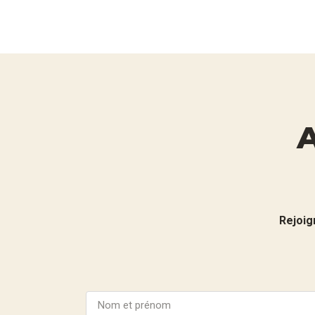
Rejoig