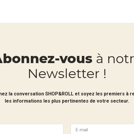
Abonnez-vous
à not
Newsletter !
nez la conversation SHOP&ROLL et soyez les premiers à r
les informations les plus pertinentes de votre secteur.