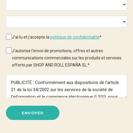
J'ai lu et j'accepte la
politique de confidentialité
*
J'autorise l'envoi de promotions, offres et autres
communications commerciales sur les produits et services
offerts par SHOP AND ROLL ESPAÑA SL.
*
ENVOYER