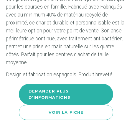
pour les courses en famille. Fabriqué avec Fabriqués
avec au minimum 40% de matériau recyclé de
proximité, ce chariot durable et personnalisable est la
meilleure option pour votre point de vente. Son anse
périmétrique continue, avec traitement antibactérien,
permet une prise en main naturelle sur les quatre
côtés. Parfait pour les centres d'achat de taille
moyenne.
Design et fabrication espagnols. Produit breveté.
DEMANDER PLUS
D'INFORMATIONS
VOIR LA FICHE