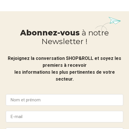
Abonnez-vous
à notre
Newsletter !
Rejoignez la conversation SHOP&ROLL et soyez les
premiers à recevoir
les informations les plus pertinentes de votre
secteur.