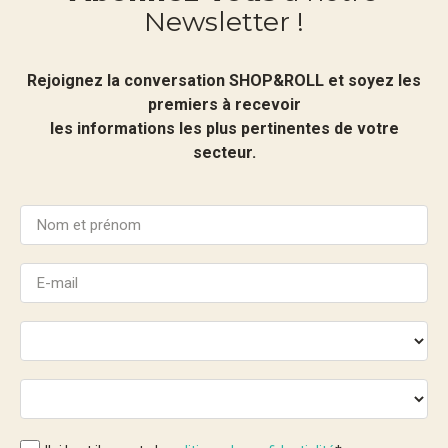
Newsletter !
Rejoignez la conversation SHOP&ROLL et soyez les
premiers à recevoir
les informations les plus pertinentes de votre
secteur.