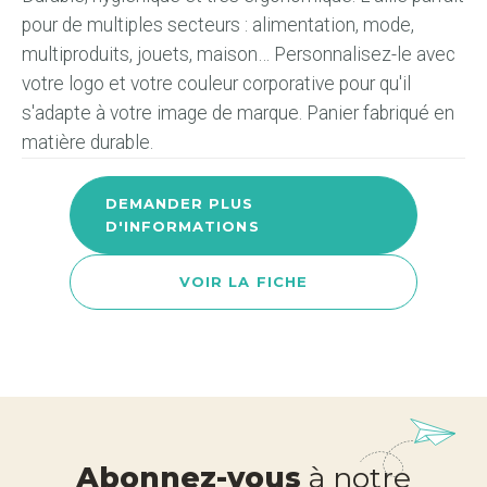
pour de multiples secteurs : alimentation, mode,
multiproduits, jouets, maison… Personnalisez-le avec
votre logo et votre couleur corporative pour qu'il
s'adapte à votre image de marque. Panier fabriqué en
matière durable.
DEMANDER PLUS
D'INFORMATIONS
VOIR LA FICHE
Abonnez-vous
à notre