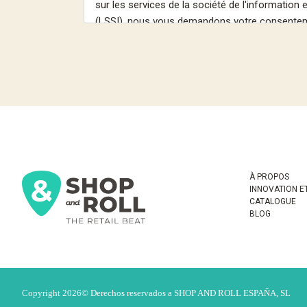
À PROPOS
INNOVATION E
CATALOGUE
BLOG
Copyright 2026© Derechos reservados a SHOP AND ROLL ESPAÑA, SL